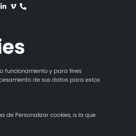
ies
to funcionamiento y para fines
procesamiento de sus datos para estos
a de Personalizar cookies, a la que