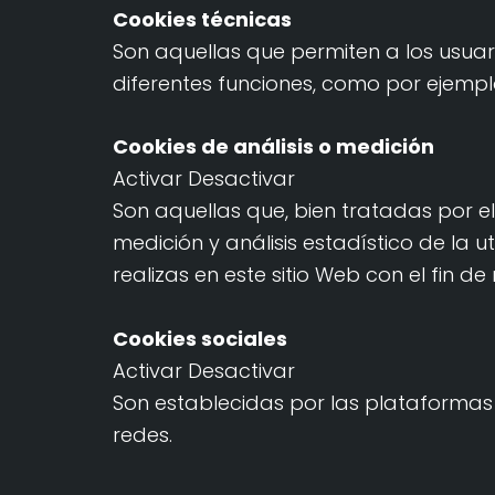
Cookies técnicas
Son aquellas que permiten a los usuario
diferentes funciones, como por ejempl
Cookies de análisis o medición
Activar Desactivar
Son aquellas que, bien tratadas por el 
medición y análisis estadístico de la u
realizas en este sitio Web con el fin de
Cookies sociales
Activar Desactivar
Son establecidas por las plataformas 
redes.